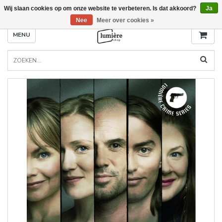
Wij slaan cookies op om onze website te verbeteren. Is dat akkoord?
Ja
Nee
Meer over cookies »
MENU