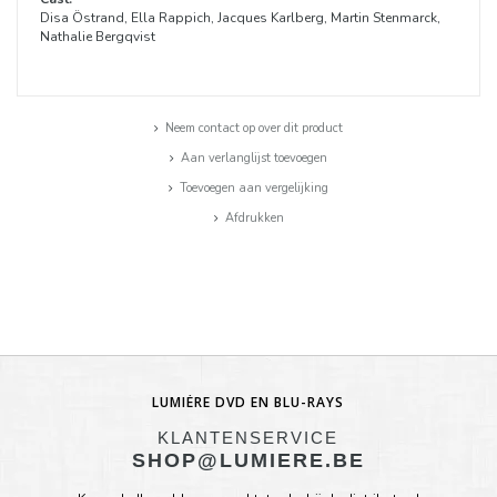
Disa Östrand, Ella Rappich, Jacques Karlberg, Martin Stenmarck,
Nathalie Bergqvist
Neem contact op over dit product
Aan verlanglijst toevoegen
Toevoegen aan vergelijking
Afdrukken
LUMIÈRE DVD EN BLU-RAYS
KLANTENSERVICE
SHOP@LUMIERE.BE