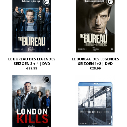
LE BUREAU DES LEGENDES
LE BUREAU DES LEGENDES
SEIZOEN 3 + 4 | DVD
SEIZOEN 1+2 | DVD
€29,99
€29,99