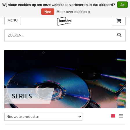
Wij slaan cookies op om onze website te verbeteren. Is dat akkoord?
Ja
Nee
Meer over cookies »
MENU
SERIES