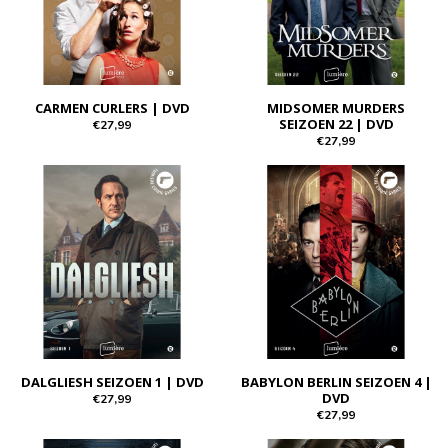
CARMEN CURLERS | DVD
MIDSOMER MURDERS
SEIZOEN 22 | DVD
€27,99
€27,99
DALGLIESH SEIZOEN 1 | DVD
BABYLON BERLIN SEIZOEN 4 |
DVD
€27,99
€27,99