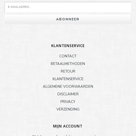
ABONNEER
KLANTENSERVICE
CONTACT
BETAALMETHODEN
RETOUR
KLANTENSERVICE
ALGEMENE VOORWAARDEN
DISCLAIMER
PRIVACY
VERZENDING
MIJN ACCOUNT