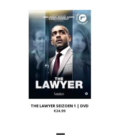
THE LAWYER SEIZOEN 1 | DVD
€24,99