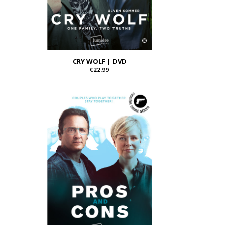
CRY WOLF | DVD
€22,99