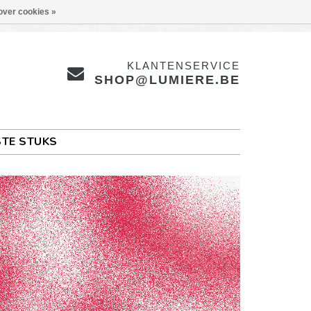
over cookies »
KLANTENSERVICE
SHOP@LUMIERE.BE
TE STUKS