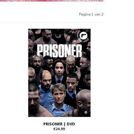
Pagina 1 van 2
PRISONER | DVD
€24,99