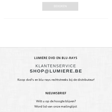
BEKIJKEN
LUMIÈRE DVD EN BLU-RAYS
KLANTENSERVICE
SHOP@LUMIERE.BE
Koop dvd's en blu-rays rechtstreeks bij de distributeur!
NIEUWSBRIEF
Wilt u op de hoogte blijven?
Word lid van onze mailinglijst: