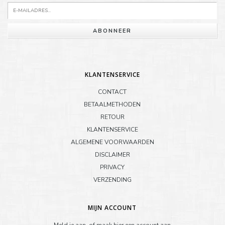
ABONNEER
KLANTENSERVICE
CONTACT
BETAALMETHODEN
RETOUR
KLANTENSERVICE
ALGEMENE VOORWAARDEN
DISCLAIMER
PRIVACY
VERZENDING
MIJN ACCOUNT