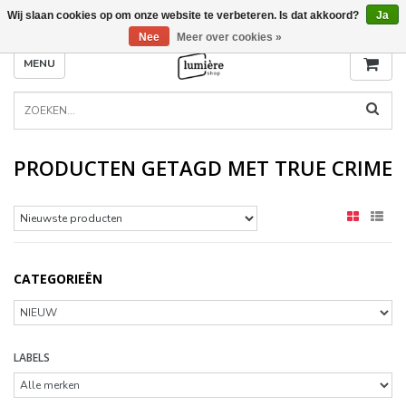
Wij slaan cookies op om onze website te verbeteren. Is dat akkoord?
Ja
Nee
Meer over cookies »
MENU
PRODUCTEN GETAGD MET TRUE CRIME
CATEGORIEËN
LABELS