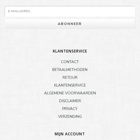
ABONNEER
KLANTENSERVICE
CONTACT
BETAALMETHODEN
RETOUR
KLANTENSERVICE
ALGEMENE VOORWAARDEN
DISCLAIMER
PRIVACY
VERZENDING
MIJN ACCOUNT