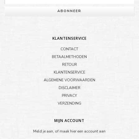
ABONNEER
KLANTENSERVICE
CONTACT
BETAALMETHODEN
RETOUR
KLANTENSERVICE
ALGEMENE VOORWAARDEN
DISCLAIMER
PRIVACY
VERZENDING
MIJN ACCOUNT
Meld je aan, of maak hier een account aan