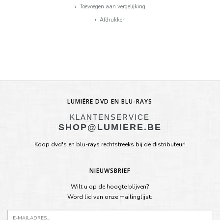
Toevoegen aan vergelijking
Afdrukken
LUMIÈRE DVD EN BLU-RAYS
KLANTENSERVICE
SHOP@LUMIERE.BE
Koop dvd's en blu-rays rechtstreeks bij de distributeur!
NIEUWSBRIEF
Wilt u op de hoogte blijven?
Word lid van onze mailinglijst: