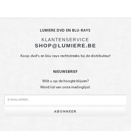
LUMIÈRE DVD EN BLU-RAYS
KLANTENSERVICE
SHOP@LUMIERE.BE
Koop dvd's en blu-rays rechtstreeks bij de distributeur!
NIEUWSBRIEF
Wilt u op de hoogte blijven?
Word lid van onze mailinglijst:
ABONNEER