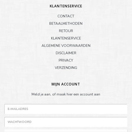
KLANTENSERVICE
CONTACT
BETAALMETHODEN
RETOUR
KLANTENSERVICE
ALGEMENE VOORWAARDEN
DISCLAIMER
PRIVACY
VERZENDING
MIJN ACCOUNT
Meld je aan, of maak hier een account aan