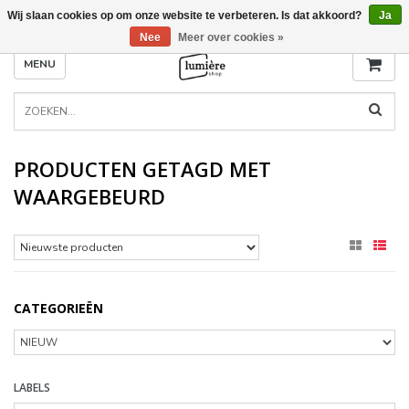
Wij slaan cookies op om onze website te verbeteren. Is dat akkoord?
Ja
Nee
Meer over cookies »
MENU
PRODUCTEN GETAGD MET
WAARGEBEURD
CATEGORIEËN
LABELS