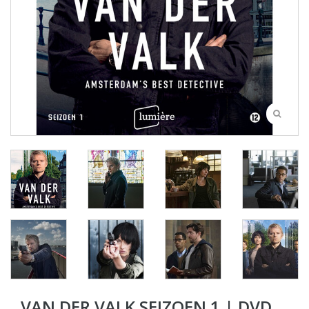
VAN DER VALK SEIZOEN 1 | DVD