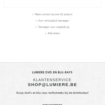
Neem contact op over dit product
Aan verlanglijst toevoegen
Toevoegen aan vergelijking
Afdrukken
LUMIÈRE DVD EN BLU-RAYS
KLANTENSERVICE
SHOP@LUMIERE.BE
Koop dvd's en blu-rays rechtstreeks bij de distributeur!