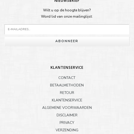
NIEUWSBRIEF
Wilt u op de hoogte blijven?
Word lid van onze mailinglijst:
ABONNEER
KLANTENSERVICE
CONTACT
BETAALMETHODEN
RETOUR
KLANTENSERVICE
ALGEMENE VOORWAARDEN
DISCLAIMER
PRIVACY
VERZENDING