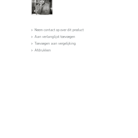
Neem contact op over dit product
Aan verlanglijst toevoegen
Toevoegen aan vergelijking
Afdrukken