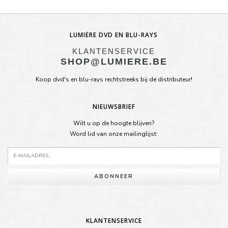
LUMIÈRE DVD EN BLU-RAYS
KLANTENSERVICE
SHOP@LUMIERE.BE
Koop dvd's en blu-rays rechtstreeks bij de distributeur!
NIEUWSBRIEF
Wilt u op de hoogte blijven?
Word lid van onze mailinglijst:
ABONNEER
KLANTENSERVICE