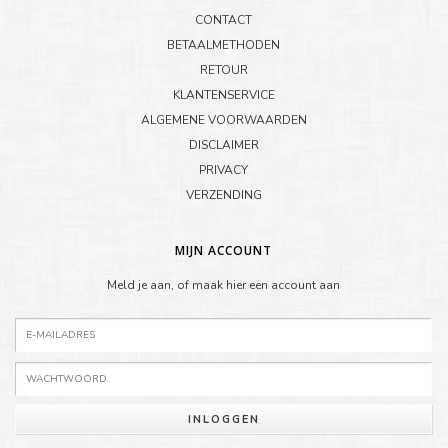
CONTACT
BETAALMETHODEN
RETOUR
KLANTENSERVICE
ALGEMENE VOORWAARDEN
DISCLAIMER
PRIVACY
VERZENDING
MIJN ACCOUNT
Meld je aan, of maak hier een account aan
INLOGGEN