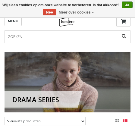
Wij slaan cookies op om onze website te verbeteren. Is dat akkoord?
Ja
Nee
Meer over cookies »
MENU
DRAMA SERIES