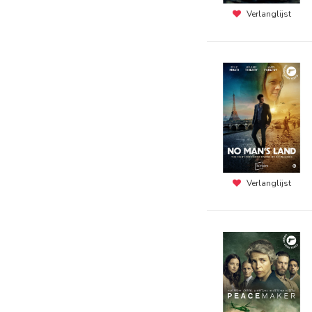
Verlanglijst
Verlanglijst