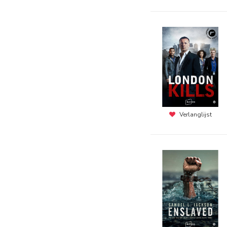
Verlanglijst