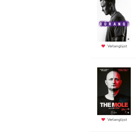
Verlanglijst
Verlanglijst