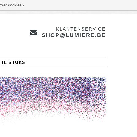
over cookies »
KLANTENSERVICE
SHOP@LUMIERE.BE
TE STUKS