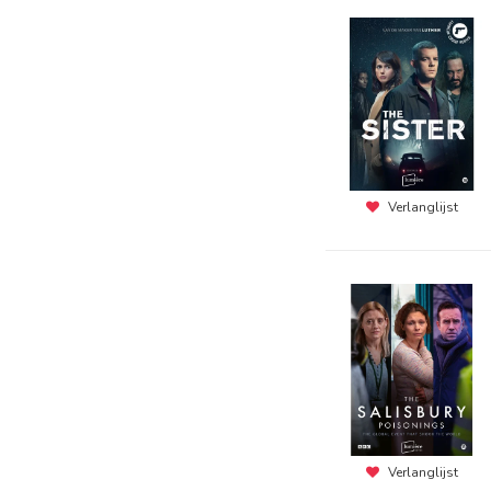
Verlanglijst
Verlanglijst