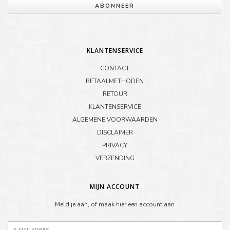
ABONNEER
KLANTENSERVICE
CONTACT
BETAALMETHODEN
RETOUR
KLANTENSERVICE
ALGEMENE VOORWAARDEN
DISCLAIMER
PRIVACY
VERZENDING
MIJN ACCOUNT
Meld je aan, of maak hier een account aan