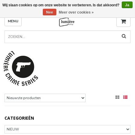
Wij slaan cookies op om onze website te verbeteren. Is dat akkoord?
Ja
Nee
Meer over cookies »
MENU
CATEGORIEËN