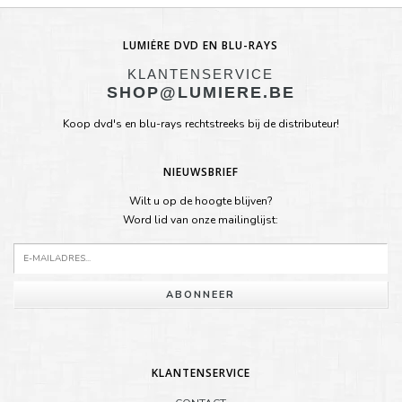
LUMIÈRE DVD EN BLU-RAYS
KLANTENSERVICE
SHOP@LUMIERE.BE
Koop dvd's en blu-rays rechtstreeks bij de distributeur!
NIEUWSBRIEF
Wilt u op de hoogte blijven?
Word lid van onze mailinglijst:
ABONNEER
KLANTENSERVICE