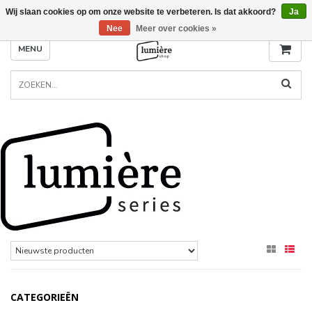
Wij slaan cookies op om onze website te verbeteren. Is dat akkoord?
Ja
Nee
Meer over cookies »
MENU
CATEGORIEËN