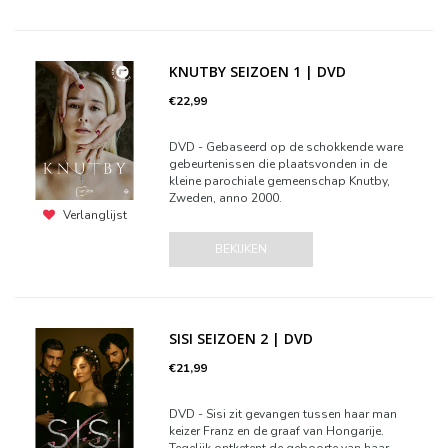
KNUTBY SEIZOEN 1 | DVD
€22,99
DVD - Gebaseerd op de schokkende ware
gebeurtenissen die plaatsvonden in de
kleine parochiale gemeenschap Knutby,
Zweden, anno 2000.
Verlanglijst
BEKIJKEN
SISI SEIZOEN 2 | DVD
€21,99
DVD - Sisi zit gevangen tussen haar man
keizer Franz en de graaf van Hongarije.