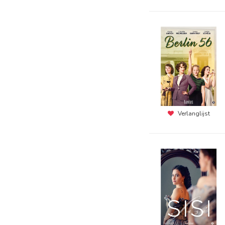
Verlanglijst