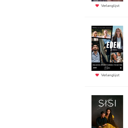
Verlanglijst
Verlanglijst