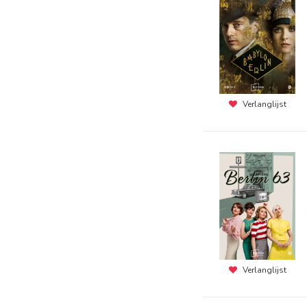
Verlanglijst
Verlanglijst