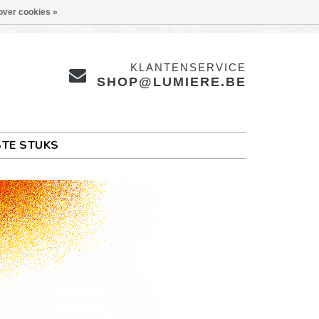
over cookies »
KLANTENSERVICE
SHOP@LUMIERE.BE
TE STUKS