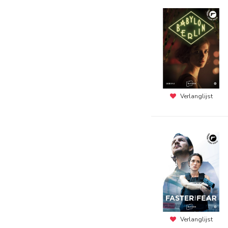
Verlanglijst
Verlanglijst