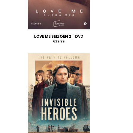
LOVE ME SEIZOEN 2 | DVD
€19,99