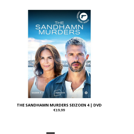
THE SANDHAMN MURDERS SEIZOEN 4 | DVD
€19,99