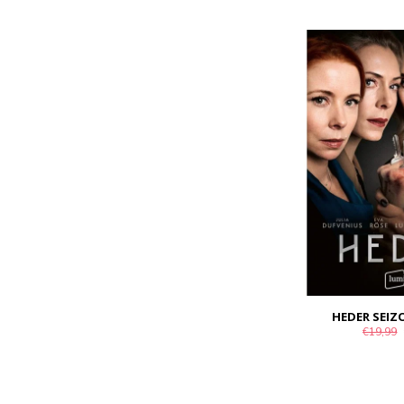
HEDER SEIZ
€19,99