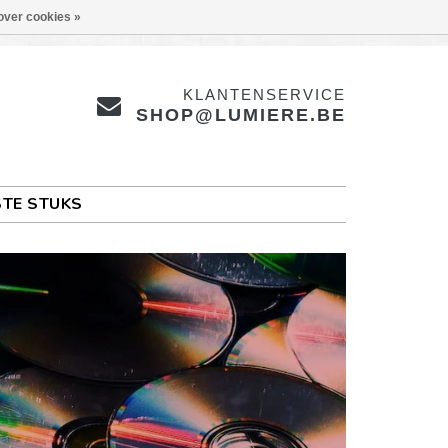
over cookies »
KLANTENSERVICE
SHOP@LUMIERE.BE
TE STUKS