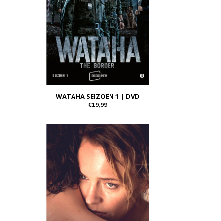
WATAHA SEIZOEN 1 | DVD
€19,99