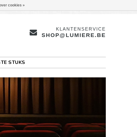
over cookies »
KLANTENSERVICE
SHOP@LUMIERE.BE
TE STUKS