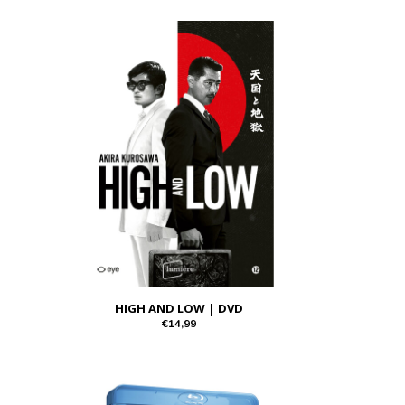
HIGH AND LOW | DVD
€14,99