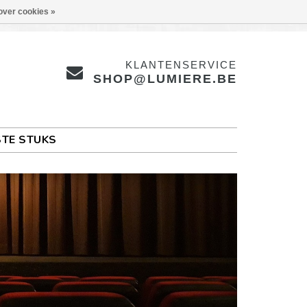
over cookies »
KLANTENSERVICE
SHOP@LUMIERE.BE
TE STUKS