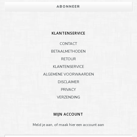
ABONNEER
KLANTENSERVICE
CONTACT
BETAALMETHODEN
RETOUR
KLANTENSERVICE
ALGEMENE VOORWAARDEN
DISCLAIMER
PRIVACY
VERZENDING
MIJN ACCOUNT
Meld je aan, of maak hier een account aan