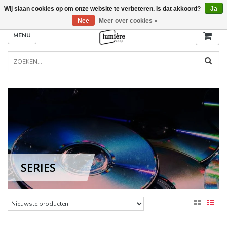
Wij slaan cookies op om onze website te verbeteren. Is dat akkoord?
Ja
Nee
Meer over cookies »
MENU
SERIES