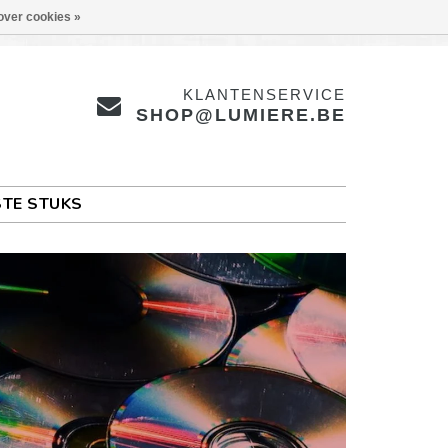
over cookies »
KLANTENSERVICE
SHOP@LUMIERE.BE
TE STUKS