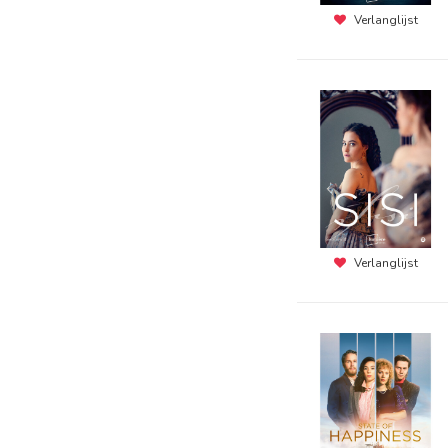
Verlanglijst
Verlanglijst