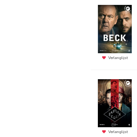
Verlanglijst
Verlanglijst