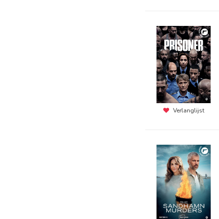
Verlanglijst