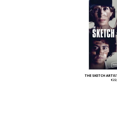
THE SKETCH ARTIS
€22