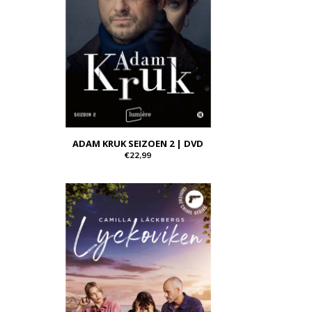
ADAM KRUK SEIZOEN 2 | DVD
€22,99