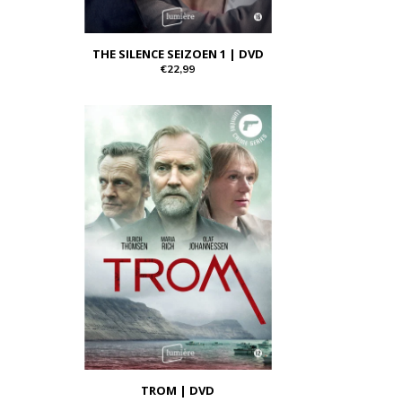
THE SILENCE SEIZOEN 1 | DVD
€22,99
TROM | DVD