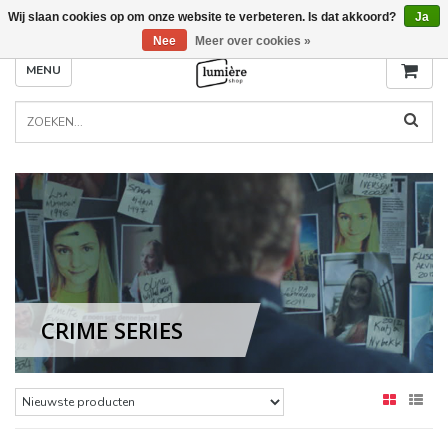
Wij slaan cookies op om onze website te verbeteren. Is dat akkoord?
Ja
Nee
Meer over cookies »
MENU
CRIME SERIES