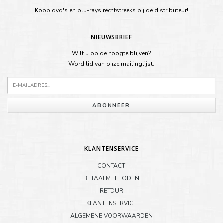
Koop dvd's en blu-rays rechtstreeks bij de distributeur!
NIEUWSBRIEF
Wilt u op de hoogte blijven?
Word lid van onze mailinglijst:
ABONNEER
KLANTENSERVICE
CONTACT
BETAALMETHODEN
RETOUR
KLANTENSERVICE
ALGEMENE VOORWAARDEN