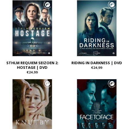
STHLM REQUIEM SEIZOEN 2:
RIDING IN DARKNESS | DVD
HOSTAGE | DVD
€24,99
€24,99