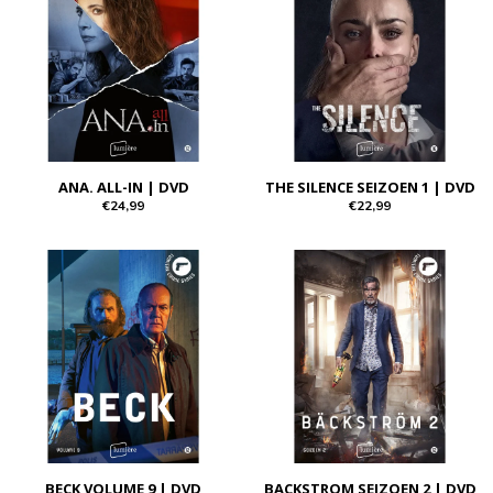
ANA. ALL-IN | DVD
THE SILENCE SEIZOEN 1 | DVD
€24,99
€22,99
BECK VOLUME 9 | DVD
BACKSTROM SEIZOEN 2 | DVD