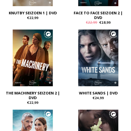
KNUTBY SEIZOEN 1 | DVD
FACE TO FACE SEIZOEN 2 |
DVD
€22,99
€22,99
€18,99
THE MACHINERY SEIZOEN 2 |
WHITE SANDS | DVD
DVD
€24,99
€22,99