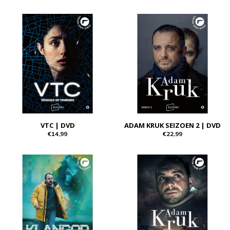
VTC | DVD
ADAM KRUK SEIZOEN 2 | DVD
€14,99
€22,99