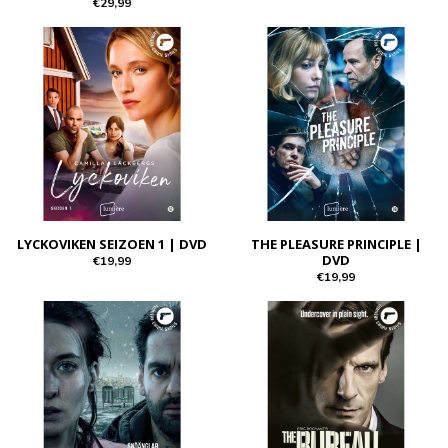
€29,99
LYCKOVIKEN SEIZOEN 1 | DVD
THE PLEASURE PRINCIPLE |
DVD
€19,99
€19,99