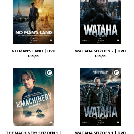
NO MAN'S LAND | DVD
WATAHA SEIZOEN 2 | DVD
€19,99
€19,99
THE MACHINERY SEIZOEN 1 |
WATAHA SEIZOEN 1 | DVD