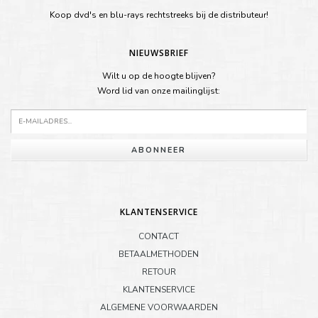
Koop dvd's en blu-rays rechtstreeks bij de distributeur!
NIEUWSBRIEF
Wilt u op de hoogte blijven?
Word lid van onze mailinglijst:
ABONNEER
KLANTENSERVICE
CONTACT
BETAALMETHODEN
RETOUR
KLANTENSERVICE
ALGEMENE VOORWAARDEN