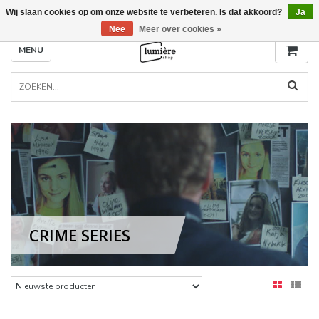
Wij slaan cookies op om onze website te verbeteren. Is dat akkoord?
Ja
Nee
Meer over cookies »
MENU
CRIME SERIES