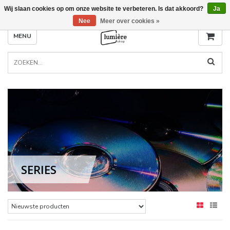
Wij slaan cookies op om onze website te verbeteren. Is dat akkoord?
Ja
Nee
Meer over cookies »
MENU
SERIES