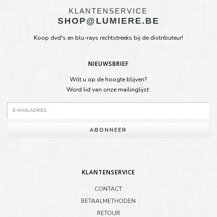
KLANTENSERVICE
SHOP@LUMIERE.BE
Koop dvd's en blu-rays rechtstreeks bij de distributeur!
NIEUWSBRIEF
Wilt u op de hoogte blijven?
Word lid van onze mailinglijst:
ABONNEER
KLANTENSERVICE
CONTACT
BETAALMETHODEN
RETOUR