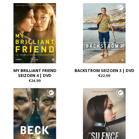
MY BRILLIANT FRIEND
BACKSTROM SEIZOEN 3 | DVD
SEIZOEN 4 | DVD
€22,99
€24,99