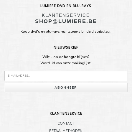
LUMIÈRE DVD EN BLU-RAYS
KLANTENSERVICE
SHOP@LUMIERE.BE
Koop dvd's en blu-rays rechtstreeks bij de distributeur!
NIEUWSBRIEF
Wilt u op de hoogte blijven?
Word lid van onze mailinglijst:
ABONNEER
KLANTENSERVICE
CONTACT
BETAALMETHODEN