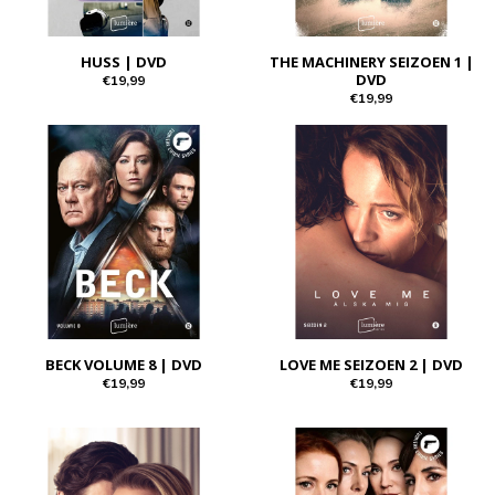
HUSS | DVD
THE MACHINERY SEIZOEN 1 |
DVD
€19,99
€19,99
BECK VOLUME 8 | DVD
LOVE ME SEIZOEN 2 | DVD
€19,99
€19,99