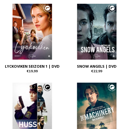
LYCKOVIKEN SEIZOEN 1 | DVD
SNOW ANGELS | DVD
€19,99
€22,99