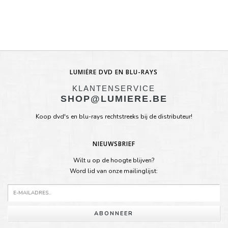
LUMIÈRE DVD EN BLU-RAYS
KLANTENSERVICE
SHOP@LUMIERE.BE
Koop dvd's en blu-rays rechtstreeks bij de distributeur!
NIEUWSBRIEF
Wilt u op de hoogte blijven?
Word lid van onze mailinglijst:
ABONNEER