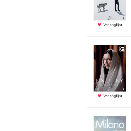
Verlanglijst
Verlanglijst