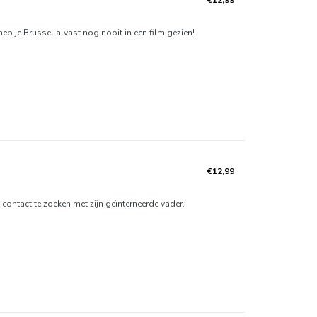
eb je Brussel alvast nog nooit in een film gezien!
€12,99
 contact te zoeken met zijn geïnterneerde vader.