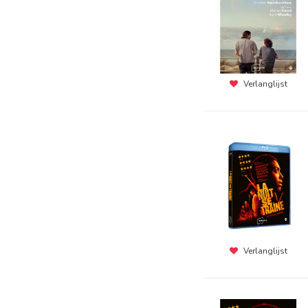
Verlanglijst
Verlanglijst