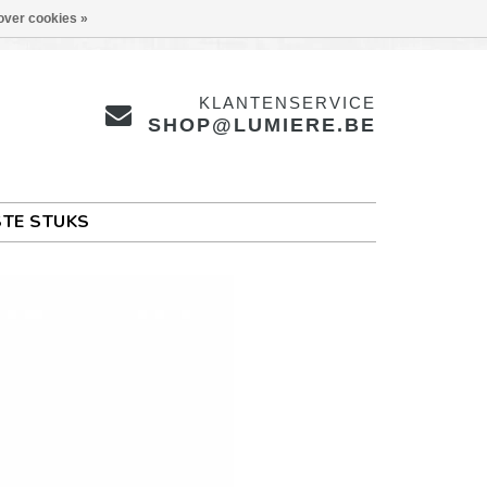
over cookies »
KLANTENSERVICE
SHOP@LUMIERE.BE
TE STUKS